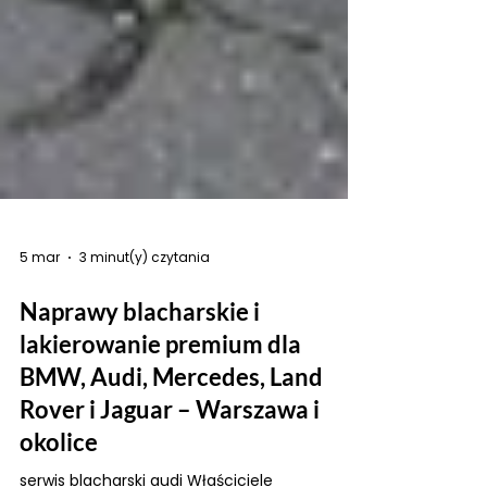
5 mar
3 minut(y) czytania
Naprawy blacharskie i
lakierowanie premium dla
BMW, Audi, Mercedes, Land
Rover i Jaguar – Warszawa i